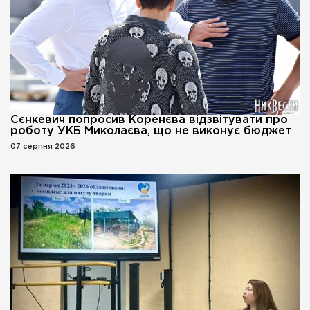
Сєнкевич попросив Коренєва відзвітувати про
роботу УКБ Миколаєва, що не виконує бюджет
07 серпня 2026