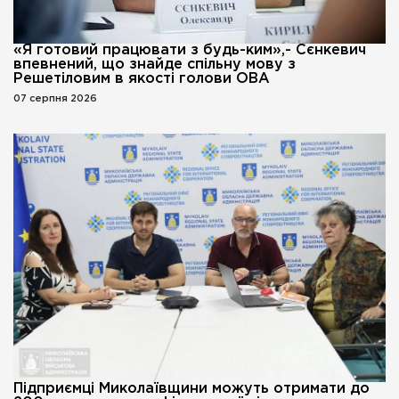
«Я готовий працювати з будь-ким»,- Сєнкевич
впевнений, що знайде спільну мову з
Решетіловим в якості голови ОВА
07 серпня 2026
Підприємці Миколаївщини можуть отримати до