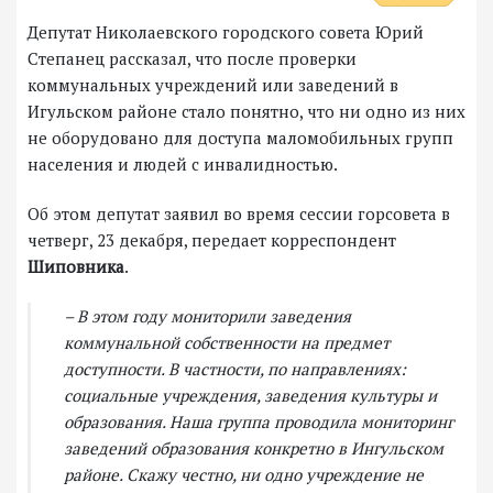
Депутат Николаевского городского совета Юрий
Степанец рассказал, что после проверки
коммунальных учреждений или заведений в
Игульском районе стало понятно, что ни одно из них
не оборудовано для доступа маломобильных групп
населения и людей с инвалидностью.
Об этом депутат заявил во время сессии горсовета в
четверг, 23 декабря, передает корреспондент
Шиповника
.
– В этом году мониторили заведения
коммунальной собственности на предмет
доступности. В частности, по направлениях:
социальные учреждения, заведения культуры и
образования. Наша группа проводила мониторинг
заведений образования конкретно в Ингульском
районе. Скажу честно, ни одно учреждение не