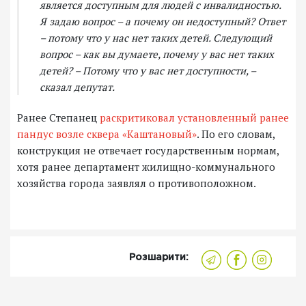
является доступным для людей с инвалидностью.
Я задаю вопрос – а почему он недоступный? Ответ
– потому что у нас нет таких детей. Следующий
вопрос – как вы думаете, почему у вас нет таких
детей? – Потому что у вас нет доступности, –
сказал депутат.
Ранее Степанец
раскритиковал установленный ранее
пандус возле сквера «Каштановый»
. По его словам,
конструкция не отвечает государственным нормам,
хотя ранее департамент жилищно-коммунального
хозяйства города заявлял о противоположном.
Розшарити: