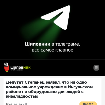
Депутат Степанец заявил, что ни одно
коммунальное учреждение в Ингульском
районе не оборудовано для людей с
инвалидностью
18:38
23.12.2021