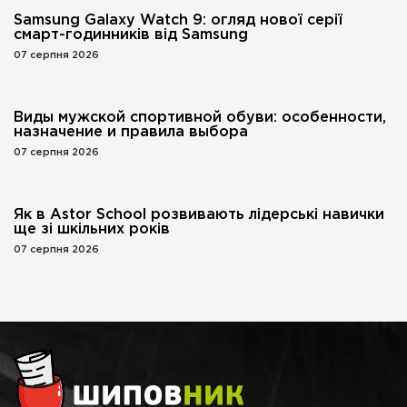
Samsung Galaxy Watch 9: огляд нової серії
смарт-годинників від Samsung
07 серпня 2026
Виды мужской спортивной обуви: особенности,
назначение и правила выбора
07 серпня 2026
Як в Astor School розвивають лідерські навички
ще зі шкільних років
07 серпня 2026