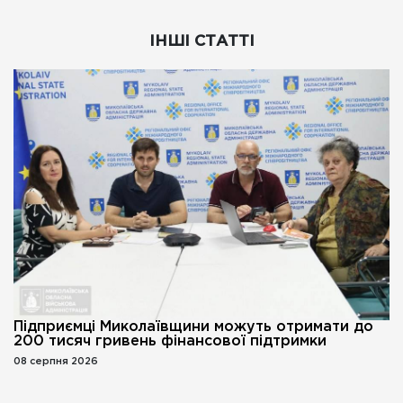
ІНШІ СТАТТІ
Підприємці Миколаївщини можуть отримати до
200 тисяч гривень фінансової підтримки
08 серпня 2026