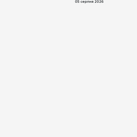
05 серпня 2026