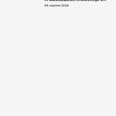
06 серпня 2026