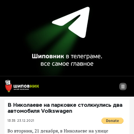
В Николаеве на парковке столкнулись два
автомобиля Volkswagen
13:35
23.12.2021
Во вторник, 21 декабря, в Николаеве на улице