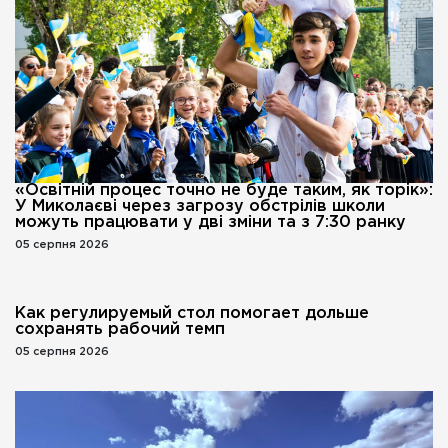
«Освітній процес точно не буде таким, як торік»:
У Миколаєві через загрозу обстрілів школи
можуть працювати у дві зміни та з 7:30 ранку
05 серпня 2026
Как регулируемый стол помогает дольше
сохранять рабочий темп
05 серпня 2026