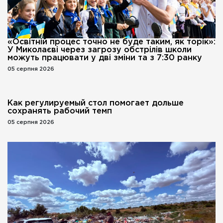
«Освітній процес точно не буде таким, як торік»:
У Миколаєві через загрозу обстрілів школи
можуть працювати у дві зміни та з 7:30 ранку
05 серпня 2026
Как регулируемый стол помогает дольше
сохранять рабочий темп
05 серпня 2026