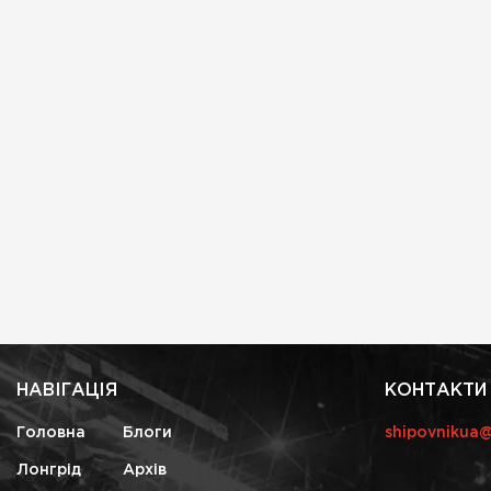
НАВІГАЦІЯ
КОНТАКТИ
Головна
Блоги
shipovnikua
Лонгрід
Архів