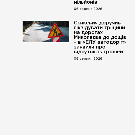
мільйонів
06 серпня 2026
Сєнкевич доручив
ліквідувати тріщини
на дорогах
Миколаєва до дощів
– в «ЕЛУ автодоріг»
заявили про
відсутність грошей
06 серпня 2026