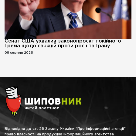
Сенат США ухвалив законопроєкт покійного
Грема щодо санкцій проти росії та Ірану
08 серпня 2026
Відповідно до ст. 26 Закону України "Про інформаційні агенції"
право власності на продукцію інформаційного агентства