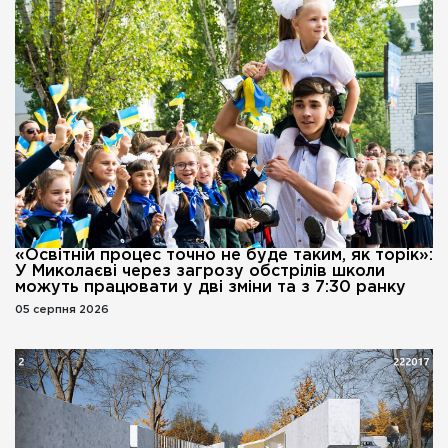
«Освітній процес точно не буде таким, як торік»:
У Миколаєві через загрозу обстрілів школи
можуть працювати у дві зміни та з 7:30 ранку
05 серпня 2026