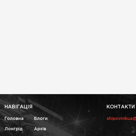
НАВІГАЦІЯ
КОНТАКТИ
Головна
Блоги
shipovnikua
Лонгрід
Архів