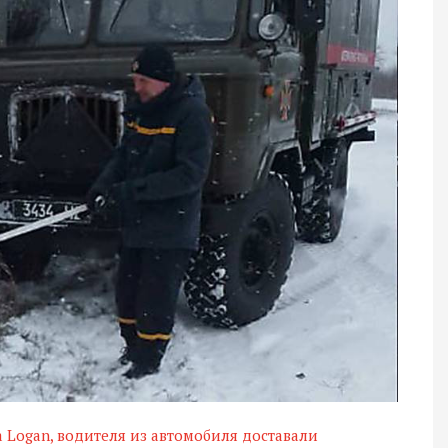
a Logan, водителя из автомобиля доставали