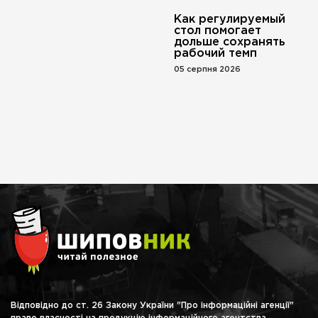
Как регулируемый
стол помогает
дольше сохранять
рабочий темп
05 серпня 2026
Відповідно до ст. 26 Закону України "Про інформаційні агенції"