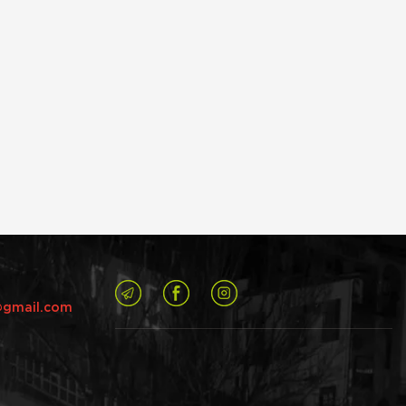
@gmail.com