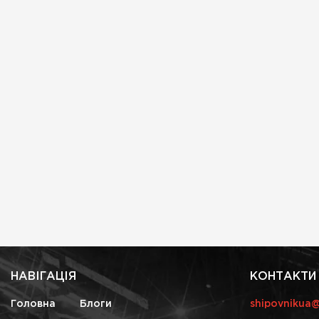
НАВІГАЦІЯ
КОНТАКТИ
Головна
Блоги
shipovnikua