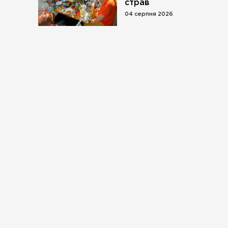
страв
04 серпня 2026