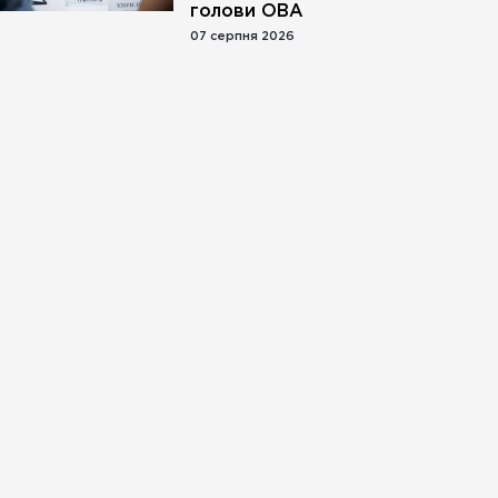
голови ОВА
07 серпня 2026