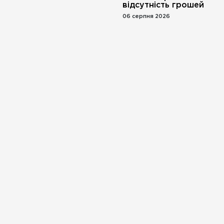
відсутність грошей
06 серпня 2026