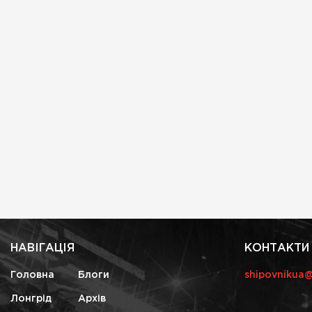
НАВІГАЦІЯ
КОНТАКТИ
Головна
Блоги
shipovnikua
Лонгрід
Архів