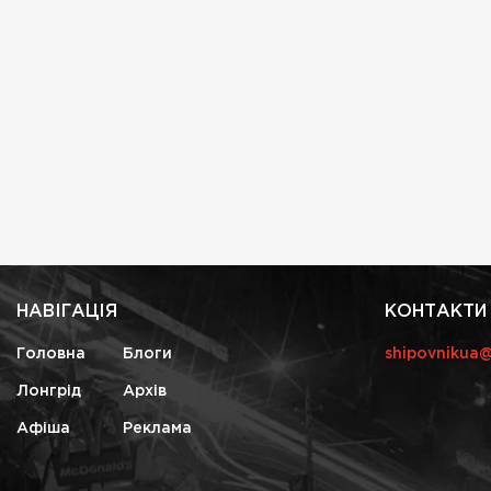
НАВІГАЦІЯ
КОНТАКТИ
Головна
Блоги
shipovnikua
Лонгрід
Архів
Афіша
Реклама