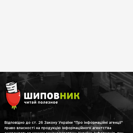
Відповідно до ст. 26 Закону України "Про інформаційні агенції"
право власності на продукцію інформаційного агентства