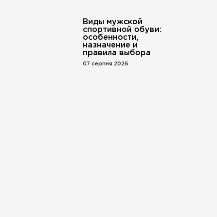
Виды мужской
спортивной обуви:
особенности,
назначение и
правила выбора
07 серпня 2026