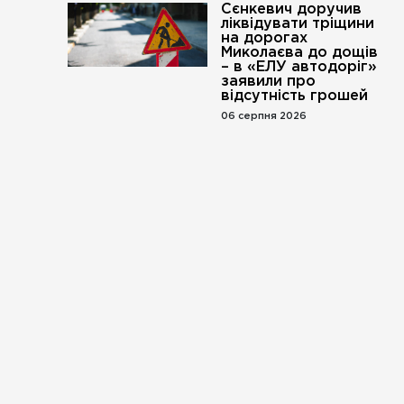
Сєнкевич доручив
ліквідувати тріщини
на дорогах
Миколаєва до дощів
– в «ЕЛУ автодоріг»
заявили про
відсутність грошей
06 серпня 2026