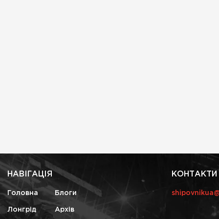
НАВІГАЦІЯ
КОНТАКТИ
Головна
Блоги
shipovnikua
Лонгрід
Архів