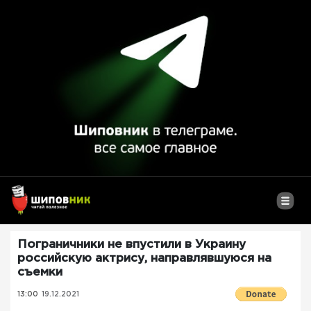
Пограничники не впустили в Украину
российскую актрису, направлявшуюся на
съемки
13:00
19.12.2021