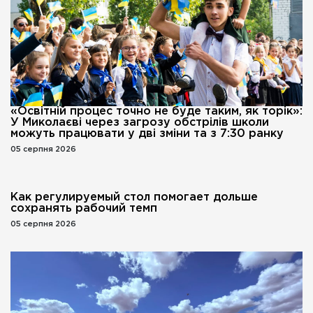
«Освітній процес точно не буде таким, як торік»:
У Миколаєві через загрозу обстрілів школи
можуть працювати у дві зміни та з 7:30 ранку
05 серпня 2026
Как регулируемый стол помогает дольше
сохранять рабочий темп
05 серпня 2026