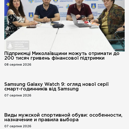
Підприємці Миколаївщини можуть отримати до
200 тисяч гривень фінансової підтримки
08 серпня 2026
Samsung Galaxy Watch 9: огляд нової серії
смарт-годинників від Samsung
07 серпня 2026
Виды мужской спортивной обуви: особенности,
назначение и правила выбора
07 серпня 2026