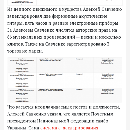
Из ценного движимого имущества Алексей Савченко
задекларировал две фирменные акустические
гитары, пять часов и разные электронные приборы.
За Алексеем Савченко числятся авторские права на
66 музыкальных произведений — песни и несколько
клипов. Также на Савченко зарегистрировано 3
торговые марки.
Что касается неоплачиваемых постов и должностей,
Алексей Савченко указал, что является Почетным
президентом Национальной федерации самбо
Украины. Сама
система е-декларирования