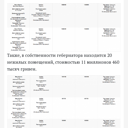
Также, в собственности гебернатора находится 20
нежилых помещений, стоимостью 11 миллионов 460
тысяч гривен.