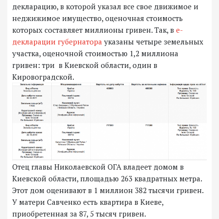
декларацию, в которой указал все свое движимое и
неджижимое имущество, оценочная стоимость
которых составляет миллионы гривен. Так, в
е-
декларации губернатора
указаны четыре земельных
участка, оценочной стоимостью 1,2 миллиона
гривен: три в Киевской области, один в
Кировоградской.
Отец главы Николаевской ОГА владеет домом в
Киевской области, площадью 263 квадратных метра.
Этот дом оценивают в 1 миллион 382 тысячи гривен.
У матери Савченко есть квартира в Киеве,
приобретенная за 87, 5 тысяч гривен.