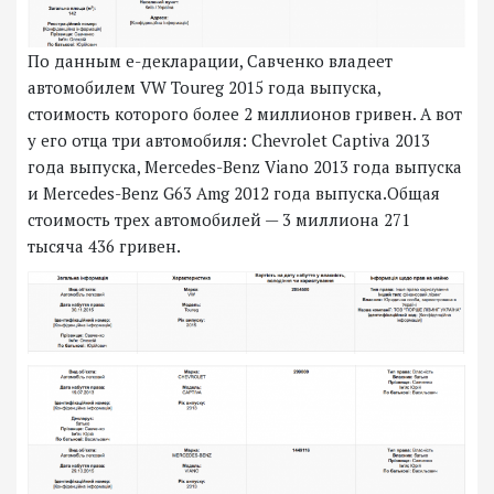
По данным е-декларации, Савченко владеет
автомобилем VW Toureg 2015 года выпуска,
стоимость которого более 2 миллионов гривен. А вот
у его отца три автомобиля: Chevrolet Captiva 2013
года выпуска, Mercedes-Benz Viano 2013 года выпуска
и Mercedes-Benz G63 Amg 2012 года выпуска.Общая
стоимость трех автомобилей — 3 миллиона 271
тысяча 436 гривен.