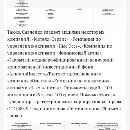
Также, Савченко владеет акциями некоторых
компаний: «Металл-Сервис», «Компания по
управлению активами «Нью Эссе», «Компания по
управлению активами «Финансовый актив»,
«Закрытый недиверсифицированный венчурний
корпоративный инвестиционный фонд
«АльтаирИнвест »,«Торгово-промышленная
компания «Омега» и «Компания по управлению
активами «Эско-капитал». Стоимость акций – 100
миллионов 625 тысяч 100 гривен. Помимо этого, на
губернатор зарегистрированы корпоративные права
ООО «88/99ТЬ», стоимостью 276 миллионов 420 тысяч
гривен.