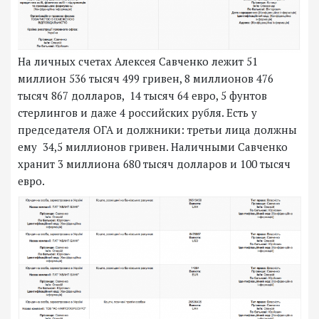
На личных счетах Алексея Савченко лежит 51
миллион 536 тысяч 499 гривен, 8 миллионов 476
тысяч 867 долларов, 14 тысяч 64 евро, 5 фунтов
стерлингов и даже 4 российских рубля. Есть у
председателя ОГА и должники: третьи лица должны
ему 34,5 миллионов гривен. Наличными Савченко
хранит 3 миллиона 680 тысяч долларов и 100 тысяч
евро.