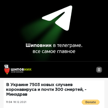
В Украине 7503 новых случаев
коронавируса и почти 300 смертей, -
Минздрав
11:04
18.12.2021