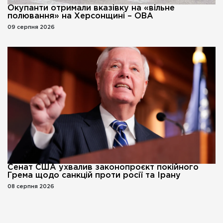
Окупанти отримали вказівку на «вільне
полювання» на Херсонщині – ОВА
09 серпня 2026
Сенат США ухвалив законопроєкт покійного
Грема щодо санкцій проти росії та Ірану
08 серпня 2026