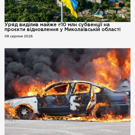
Уряд виділив майже ₴10 млн субвенції на
проєкти відновлення у Миколаївській області
08 серпня 2026