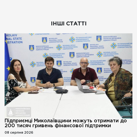
ІНШІ СТАТТІ
Підприємці Миколаївщини можуть отримати до
200 тисяч гривень фінансової підтримки
08 серпня 2026