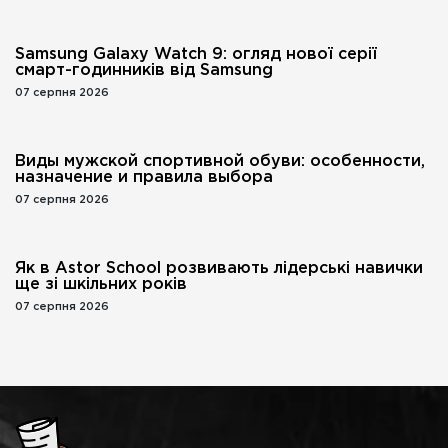
Samsung Galaxy Watch 9: огляд нової серії
смарт-годинників від Samsung
07 серпня 2026
Виды мужской спортивной обуви: особенности,
назначение и правила выбора
07 серпня 2026
Як в Astor School розвивають лідерські навички
ще зі шкільних років
07 серпня 2026