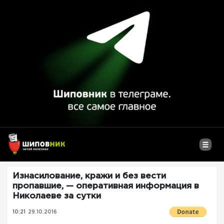
Изнасилование, кражи и без вести
пропавшие, — оперативная информация в
Николаеве за сутки
10:21
29.10.2016