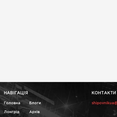
НАВІГАЦІЯ
КОНТАКТИ
Головна
Блоги
shipovnikua
Лонгрід
Архів