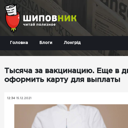
Головна
Блоги
Лонгрід
Тысяча за вакцинацию. Еще в д
оформить карту для выплаты
12:34
15.12.2021