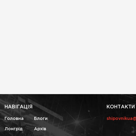
НАВІГАЦІЯ
КОНТАКТИ
Головна
Блоги
shipovnikua
Лонгрід
Архів