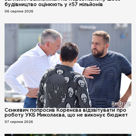
будівництво оцінюють у ₴57 мільйонів
06 серпня 2026
Сєнкевич попросив Коренєва відзвітувати про
роботу УКБ Миколаєва, що не виконує бюджет
07 серпня 2026