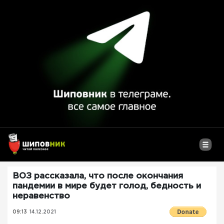
ВОЗ рассказала, что после окончания
пандемии в мире будет голод, бедность и
неравенство
09:13
14.12.2021