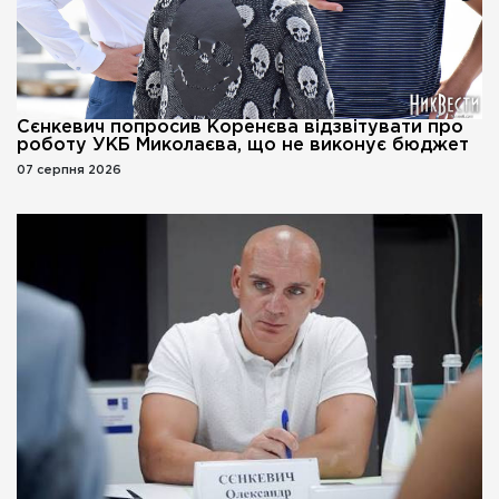
Сєнкевич попросив Коренєва відзвітувати про
роботу УКБ Миколаєва, що не виконує бюджет
07 серпня 2026