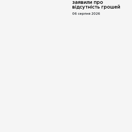
заявили про
відсутність грошей
06 серпня 2026