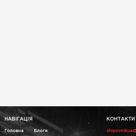
НАВІГАЦІЯ
КОНТАКТИ
Головна
Блоги
shipovnikua