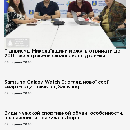
Підприємці Миколаївщини можуть отримати до
200 тисяч гривень фінансової підтримки
08 серпня 2026
Samsung Galaxy Watch 9: огляд нової серії
смарт-годинників від Samsung
07 серпня 2026
Виды мужской спортивной обуви: особенности,
назначение и правила выбора
07 серпня 2026