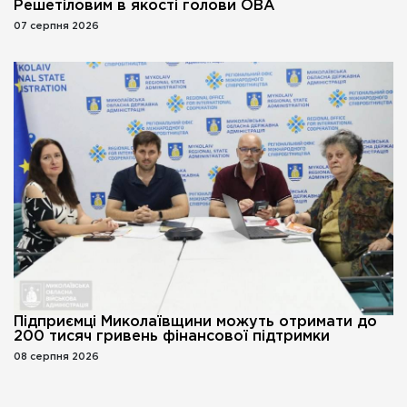
Решетіловим в якості голови ОВА
07 серпня 2026
Підприємці Миколаївщини можуть отримати до
200 тисяч гривень фінансової підтримки
08 серпня 2026