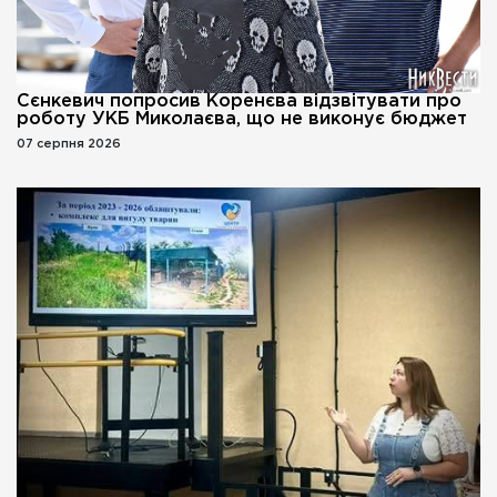
Сєнкевич попросив Коренєва відзвітувати про
роботу УКБ Миколаєва, що не виконує бюджет
07 серпня 2026