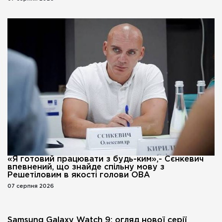
«Я готовий працювати з будь-ким»,- Сєнкевич
впевнений, що знайде спільну мову з
Решетіловим в якості голови ОВА
07 серпня 2026
Samsung Galaxy Watch 9: огляд нової серії