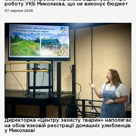
роботу УКБ Миколаєва, що не виконує бюджет
07 серпня 2026
Директорка «Центру захисту тварин» наполягає
на обовʼязковій реєстрації домашніх улюбленців
у Миколаєві