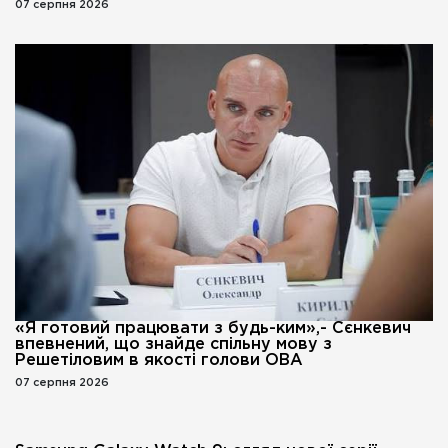
07 серпня 2026
«Я готовий працювати з будь-ким»,- Сєнкевич
впевнений, що знайде спільну мову з
Решетіловим в якості голови ОВА
07 серпня 2026