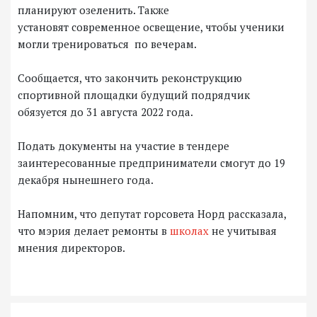
планируют озеленить. Также
установят современное освещение, чтобы ученики
могли тренироваться по вечерам.
Сообщается, что закончить реконструкцию
спортивной площадки будущий подрядчик
обязуется до 31 августа 2022 года.
Подать документы на участие в тендере
заинтересованные предприниматели смогут до 19
декабря нынешнего года.
Напомним, что депутат горсовета Норд рассказала,
что мэрия делает ремонты в
школах
не учитывая
мнения директоров.