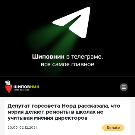
Депутат горсовета Норд рассказала, что
мэрия делает ремонты в школах не
учитывая мнения директоров
20:00
02.12.2021