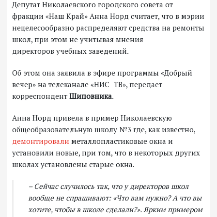
Депутат Николаевского городского совета от
фракции «Наш Край» Анна Норд считает, что в мэрии
нецелесообразно распределяют средства на ремонты
школ, при этом не учитывая мнения
директоров учебных заведений.
Об этом она заявила в эфире программы «Добрый
вечер» на телеканале «НИС–ТВ», передает
корреспондент
Шиповника
.
Анна Норд привела в пример Николаевскую
общеобразовательную школу №3 где, как известно,
демонтировали
металлопластиковые окна и
установили новые, при том, что в некоторых других
школах установлены старые окна.
– Сейчас случилось так, что у директоров школ
вообще не спрашивают: «Что вам нужно? А что вы
хотите, чтобы в школе сделали?». Ярким примером