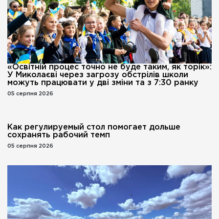
«Освітній процес точно не буде таким, як торік»:
У Миколаєві через загрозу обстрілів школи
можуть працювати у дві зміни та з 7:30 ранку
05 серпня 2026
Как регулируемый стол помогает дольше
сохранять рабочий темп
05 серпня 2026