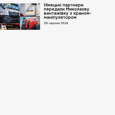
Німецькі партнери
передали Миколаєву
вантажівку з краном-
маніпулятором
06 серпня 2026