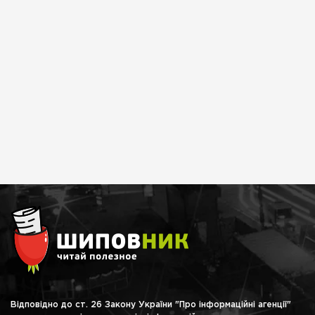
Відповідно до ст. 26 Закону України "Про інформаційні агенції"