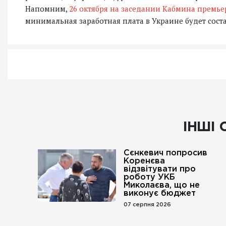
Напомним,
26 октября на заседании Кабмина премь
минимальная заработная плата в Украине будет соста
ІНШІ 
Сєнкевич попросив
Коренєва
відзвітувати про
роботу УКБ
Миколаєва, що не
виконує бюджет
07 серпня 2026