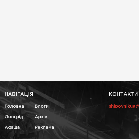
НАВІГАЦІЯ
КОНТАКТИ
Головна
Блоги
shipovnikua
Лонгрід
Архів
Афіша
Реклама