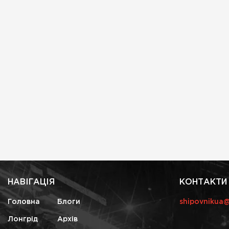
НАВІГАЦІЯ
КОНТАКТИ
Головна
Блоги
shipovnikua
Лонгрід
Архів