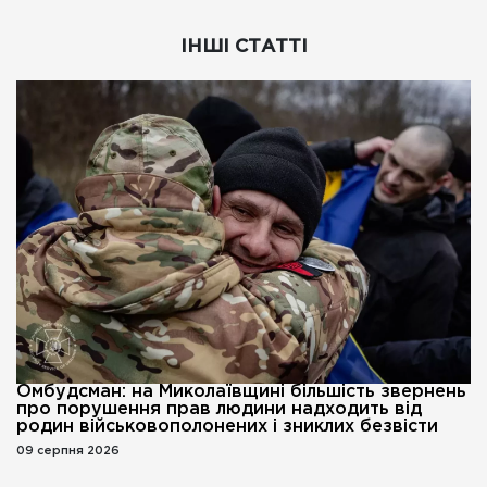
ІНШІ СТАТТІ
Омбудсман: на Миколаївщині більшість звернень
про порушення прав людини надходить від
родин військовополонених і зниклих безвісти
09 серпня 2026