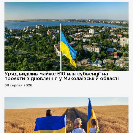
Уряд виділив майже ₴10 млн субвенції на
проєкти відновлення у Миколаївській області
08 серпня 2026