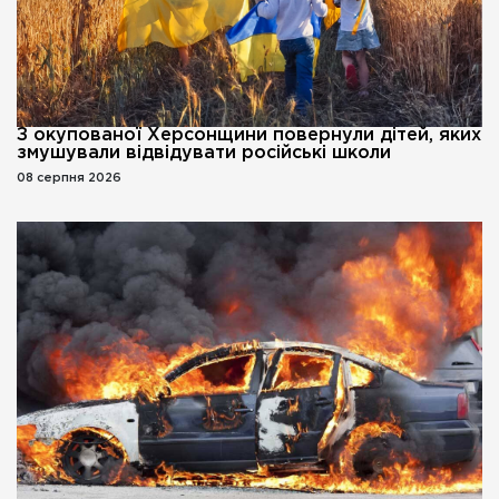
З окупованої Херсонщини повернули дітей, яких
змушували відвідувати російські школи
08 серпня 2026