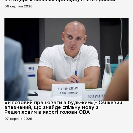
06 серпня 2026
«Я готовий працювати з будь-ким»,- Сєнкевич
впевнений, що знайде спільну мову з
Решетіловим в якості голови ОВА
07 серпня 2026