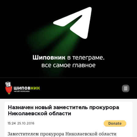
Назначен новый заместитель прокурора
Николаевской области
15:24
25.10.2016
Заместителем прокурора Николаевской области