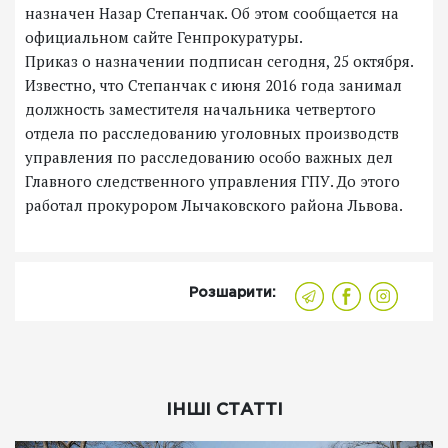
назначен Назар Степанчак. Об этом сообщается на
официальном сайте Генпрокуратуры.
Приказ о назначении подписан сегодня, 25 октября.
Известно, что Степанчак с июня 2016 года занимал
должность заместителя начальника четвертого
отдела по расследованию уголовных производств
управления по расследованию особо важных дел
Главного следственного управления ГПУ. До этого
работал прокурором Лычаковского района Львова.
Розшарити:
ІНШІ СТАТТІ