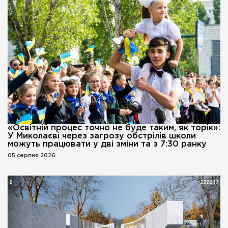
«Освітній процес точно не буде таким, як торік»:
У Миколаєві через загрозу обстрілів школи
можуть працювати у дві зміни та з 7:30 ранку
05 серпня 2026