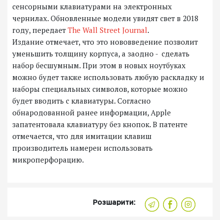
сенсорными клавиатурами на электронных
чернилах. Обновленные модели увидят свет в 2018
году, передает
The Wall Street Journal
.
Издание отмечает, что это нововведение позволит
уменьшить толщину корпуса, а заодно - сделать
набор бесшумным. При этом в новых ноутбуках
можно будет также использовать любую раскладку и
наборы специальных символов, которые можно
будет вводить с клавиатуры. Согласно
обнародованной ранее информации, Apple
запатентовала клавиатуру без кнопок. В патенте
отмечается, что для имитации клавиш
производитель намерен использовать
микроперфорацию.
Розшарити: