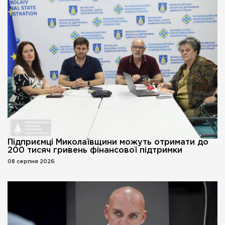
Підприємці Миколаївщини можуть отримати до
200 тисяч гривень фінансової підтримки
08 серпня 2026