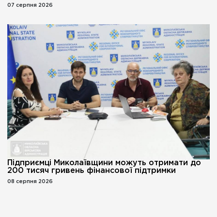
07 серпня 2026
Підприємці Миколаївщини можуть отримати до
200 тисяч гривень фінансової підтримки
08 серпня 2026