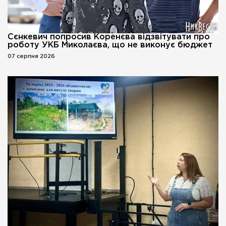
Сєнкевич попросив Коренєва відзвітувати про
роботу УКБ Миколаєва, що не виконує бюджет
07 серпня 2026