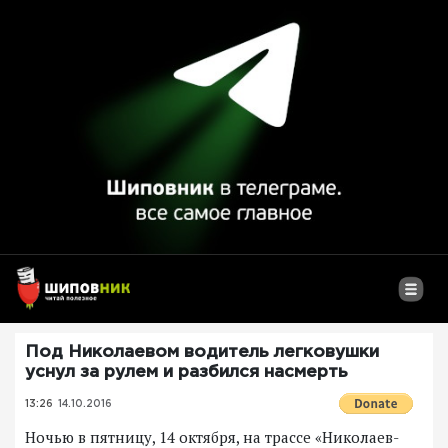
Под Николаевом водитель легковушки
уснул за рулем и разбился насмерть
13:26
14.10.2016
Ночью в пятницу, 14 октября, на трассе «Николаев-