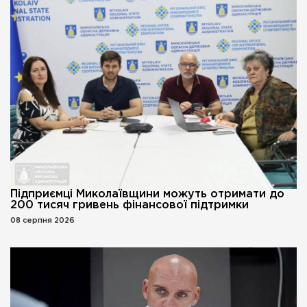
Підприємці Миколаївщини можуть отримати до
200 тисяч гривень фінансової підтримки
08 серпня 2026