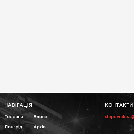
НАВІГАЦІЯ
КОНТАКТИ
Головна
Блоги
shipovnikua
Лонгрід
Архів