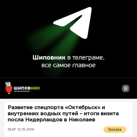
Развитие спецпорта «Октябрьск» и
внутренних водных путей – итоги визита
посла Нидерландов в Николаев
13:47
12.10.2016