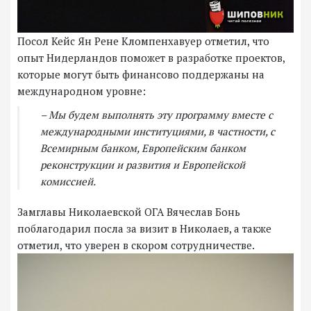
Посол Кейс Ян Рене Кломпенхавуер отметил, что
опыт Нидерландов поможет в разработке проектов,
которые могут быть финансово поддержаны на
международном уровне:
– Мы будем выполнять эту программу вместе с
международными институциями, в частности, с
Всемирным банком, Европейским банком
реконструкции и развития и Европейской
комиссией.
Замглавы Николаевской ОГА Вячеслав Бонь
поблагодарил посла за визит в Николаев, а также
отметил, что уверен в скором сотрудничестве.