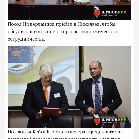
Посол Нидерландов прибвл в Николаев, чтобы
обсудить возможность торгово-економического
сотрудничества.
По словам Кейса Кломпенхаувера, представители