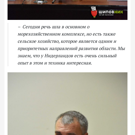
– Сегодня речь шла в основном о
морехозяйственном комплексе, но есть также
сельское хозяйство, которое является одним и
приоритетных направлений развития области. Мы
знаем, что у Нидерландов есть очень сильный
опыт в этом и техника интересная.