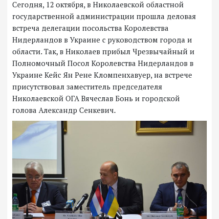
Сегодня, 12 октября, в Николаевской областной
государственной администрации прошла деловая
встреча делегации посольства Королевства
Нидерландов в Украине с руководством города и
области. Так, в Николаев прибыл Чрезвычайный и
Полномочный Посол Королевства Нидерландов в
Украине Кейс Ян Рене Кломпенхавуер, на встрече
присутствовал заместитель председателя
Николаевской ОГА Вячеслав Бонь и городской
голова Александр Сенкевич.