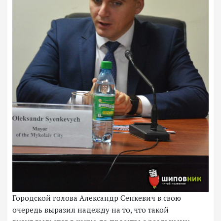
Городской голова Александр Сенкевич в свою
очередь выразил надежду на то, что такой