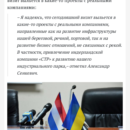
визит выльется в какие-то проекты с реальными
компаниями:
– Я надеюсь, что сегодняшний визит выльется в
какие-то проекты с реальными компаниями,
направленные как на развитие инфраструктуры
нашей береговой, речной, портовой, так и на
развитие бизнес отношений, не связанных с рекой.
В частности, привлечение нидерландской
компании «CTP» к развитию нашего
индустриального парка,– отметил Александр
Сенкевич.