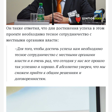
Он также отметил, что для достижения успеха в этом
проекте необходимо тесное сотрудничество с
местными органами власти:
–Для того, чтобы достичь успеха нам необходимо
тесное сотрудничество с местными органами
власти и я очень рад, что сегодня у нас все прошло
так успешно и хорошо. Я абсолютно уверен, что мы
сможем прийти к общим решениям и
договоренностям.