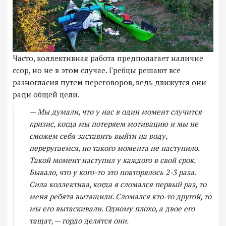
Часто, коллективная работа предполагает наличие
ссор, но не в этом случае. Гребцы решают все
разногласия путем переговоров, ведь движутся они
ради общей цели.
— Мы думали, что у нас в один момент случится
кризис, когда мы потеряем мотивацию и мы не
сможем себя заставить выйти на воду,
переругаемся, но такого момента не наступило.
Такой момент наступил у каждого в свой срок.
Бывало, что у кого-то это повторялось 2-3 раза.
Сила коллектива, когда я сломался первый раз, то
меня ребята вытащили. Сломался кто-то другой, то
мы его вытаскивали. Одному плохо, а двое его
тащат, — гордо делятся они.