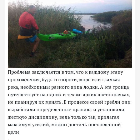
Проблема заключается в том, что к каждому этапу
прохождения, будь то пороги, море или гладкая
река, необходимы разного вида лодки. А эта троица
путешествует на одних и тех же ярких цветов каяках,
не планируя их менять. В процессе своей гребли они
выработали определенные правила и установили
жесткую дисциплину, ведь только так, прилагая
максимум усилий, можно достичь поставленной
цели