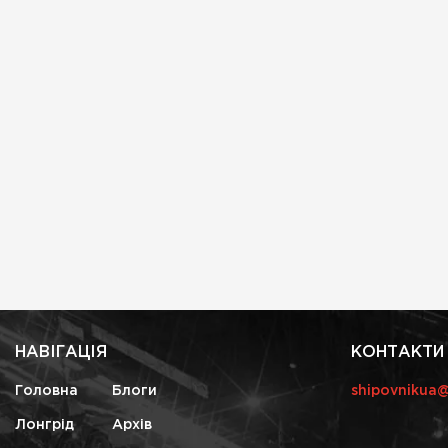
НАВІГАЦІЯ
КОНТАКТИ
Головна
Блоги
shipovnikua
Лонгрід
Архів