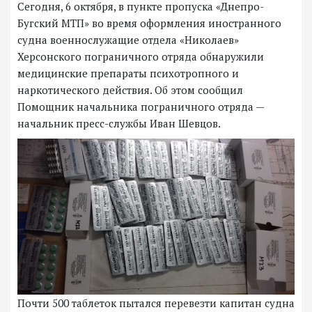
Сегодня, 6 октября, в пункте пропуска «Днепро-
Бугский МТП» во время оформления иностранного
судна военнослужащие отдела «Николаев»
Херсонского пограничного отряда обнаружили
медицинские препараты психотропного и
наркотического действия. Об этом сообщил
Помощник начальника пограничного отряда —
начальник пресс-службы Иван Шевцов.
Почти 500 таблеток пытался перевезти капитан судна