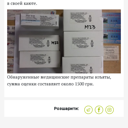
в своей каюте.
Обнаруженные медицинские препараты изъяты,
сумма оценки составляет около 1500 грн.
Розшарити: