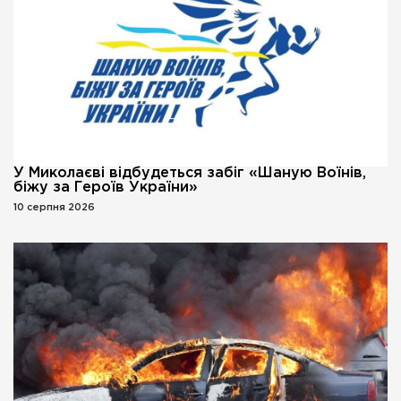
У Миколаєві відбудеться забіг «Шаную Воїнів,
біжу за Героїв України»
10 серпня 2026