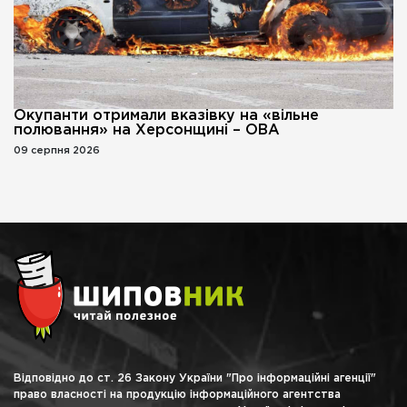
Окупанти отримали вказівку на «вільне
полювання» на Херсонщині – ОВА
09 серпня 2026
Відповідно до ст. 26 Закону України "Про інформаційні агенції"
право власності на продукцію інформаційного агентства