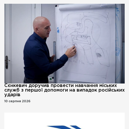
Сєнкевич доручив провести навчання міських
служб з першої допомоги на випадок російських
ударів
10 серпня 2026