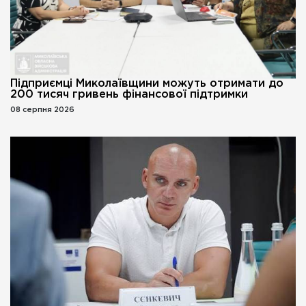
Підприємці Миколаївщини можуть отримати до
200 тисяч гривень фінансової підтримки
08 серпня 2026