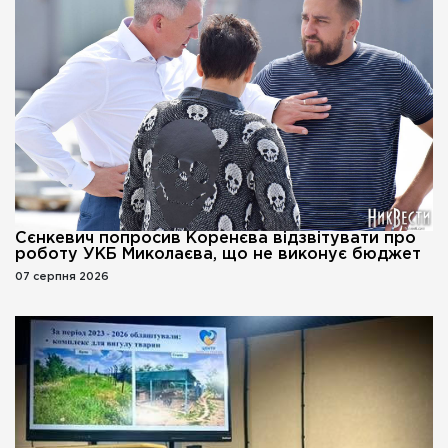
Сєнкевич попросив Коренєва відзвітувати про
роботу УКБ Миколаєва, що не виконує бюджет
07 серпня 2026