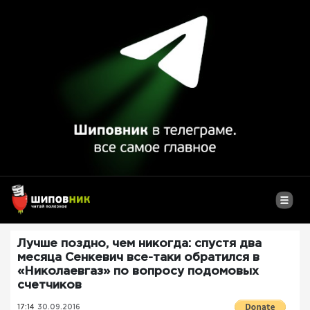
Лучше поздно, чем никогда: спустя два
месяца Сенкевич все-таки обратился в
«Николаевгаз» по вопросу подомовых
счетчиков
17:14
30.09.2016