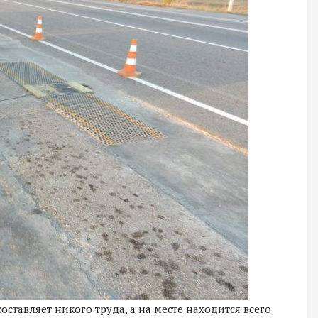
оставляет никого труда, а на месте находится всего