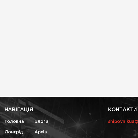
НАВІГАЦІЯ
КОНТАКТИ
Головна
Блоги
shipovnikua
Лонгрід
Архів