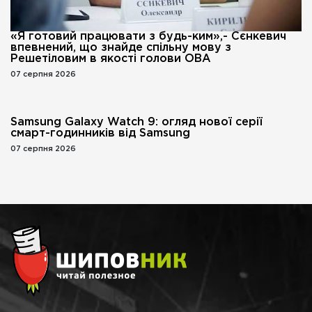
«Я готовий працювати з будь-ким»,- Сєнкевич
впевнений, що знайде спільну мову з
Решетіловим в якості голови ОВА
07 серпня 2026
Samsung Galaxy Watch 9: огляд нової серії
смарт-годинників від Samsung
07 серпня 2026