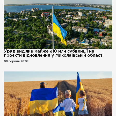
Уряд виділив майже ₴10 млн субвенції на
проєкти відновлення у Миколаївській області
08 серпня 2026