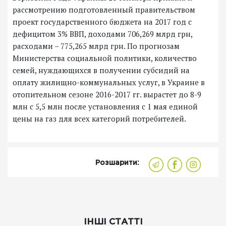
рассмотрению подготовленный правительством
проект государственного бюджета на 2017 год с
дефицитом 3% ВВП, доходами 706,269 млрд грн,
расходами – 775,265 млрд грн. По прогнозам
Министерства социальной политики, количество
семей, нуждающихся в получении субсидий на
оплату жилищно-коммунальных услуг, в Украине в
отопительном сезоне 2016-2017 гг. вырастет до 8-9
млн с 5,5 млн после установления с 1 мая единой
цены на газ для всех категорий потребителей.
Розшарити:
ІНШІ СТАТТІ