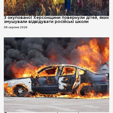
З окупованої Херсонщини повернули дітей, яких
змушували відвідувати російські школи
08 серпня 2026