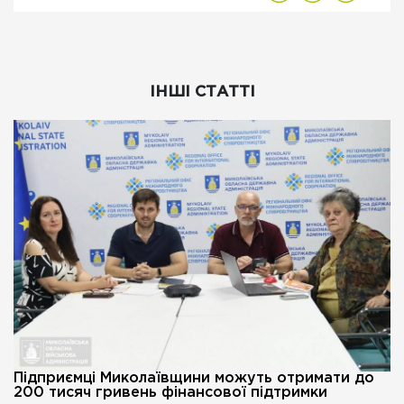
ІНШІ СТАТТІ
Підприємці Миколаївщини можуть отримати до
200 тисяч гривень фінансової підтримки