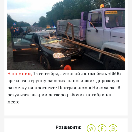
Напомним,
15 сентября, легковой автомобиль «БМВ»
врезался в группу рабочих, наносивших дорожную
разметку на проспекте Центральном в Николаеве. В
результате аварии четверо рабочих погибли на
месте.
Розшарити: