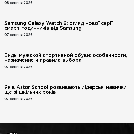
08 серпня 2026
Samsung Galaxy Watch 9: огляд нової серії
смарт-годинників від Samsung
07 серпня 2026
Виды мужской спортивной обуви: особенности,
назначение и правила выбора
07 серпня 2026
Як в Astor School розвивають лідерські навички
ще зі шкільних років
07 серпня 2026