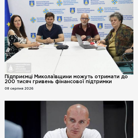
Підприємці Миколаївщини можуть отримати до
200 тисяч гривень фінансової підтримки
08 серпня 2026