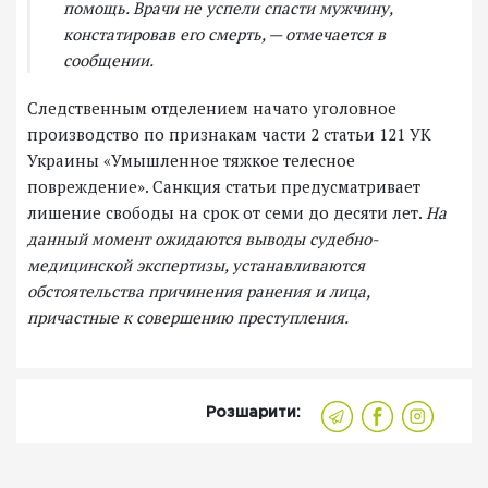
помощь. Врачи не успели спасти мужчину,
констатировав его смерть, — отмечается в
сообщении.
Следственным отделением начато уголовное
производство по признакам части 2 статьи 121 УК
Украины «Умышленное тяжкое телесное
повреждение». Санкция статьи предусматривает
лишение свободы на срок от семи до десяти лет.
На
данный момент ожидаются выводы судебно-
медицинской экспертизы, устанавливаются
обстоятельства причинения ранения и лица,
причастные к совершению преступления.
Розшарити: