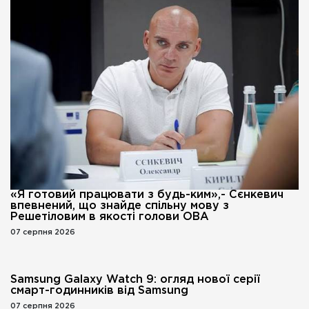
«Я готовий працювати з будь-ким»,- Сєнкевич
впевнений, що знайде спільну мову з
Решетіловим в якості голови ОВА
07 серпня 2026
Samsung Galaxy Watch 9: огляд нової серії
смарт-годинників від Samsung
07 серпня 2026