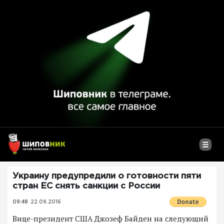
Украину предупредили о готовности пяти
стран ЕС снять санкции с России
09:48
22.09.2016
Вице-президент США Джозеф Байден на следующий