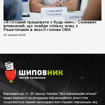
«Я готовий працювати з будь-ким»,- Сєнкевич
впевнений, що знайде спільну мову з
Решетіловим в якості голови ОВА
07 серпня 2026
Відповідно до ст. 26 Закону України "Про інформаційні агенції"
право власності на продукцію інформаційного агентства
охороняється чинним законодавством України. Інформація, яку